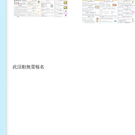
此活動無需報名