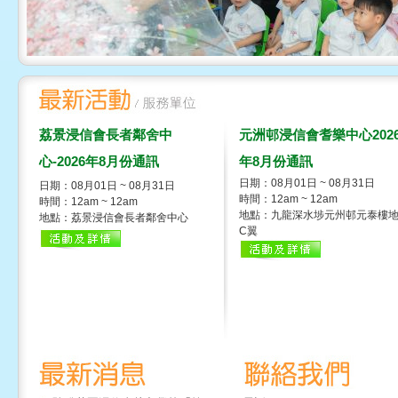
荔景浸信會長者鄰舍中
元洲邨浸信會耆樂中心202
心-2026年8月份通訊
年8月份通訊
日期：08月01日 ~ 08月31日
日期：08月01日 ~ 08月31日
時間：12am ~ 12am
時間：12am ~ 12am
地點：九龍深水埗元州邨元泰樓
地點：荔景浸信會長者鄰舍中心
C翼