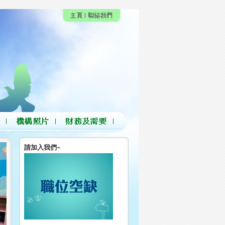
請加入我們~