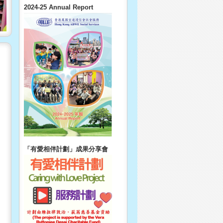
2024-25 Annual Report
「有愛相伴計劃」成果分享會